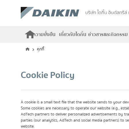
บริษัท ไดกิ้น อินดัสทรีส์
ความยั่งยืน
เกี่ยวกับไดกิ้น
ข่าวสารและกิจกรรม
คุกกี้
Cookie Policy
A cookie is a small text file that the website sends to your dev
Some cookies are necessary to operate our website (e.g., esta
AdTech partners to deliver personalized advertisements by trac
parties (our analytics, AdTech and social media partners) to s
website.