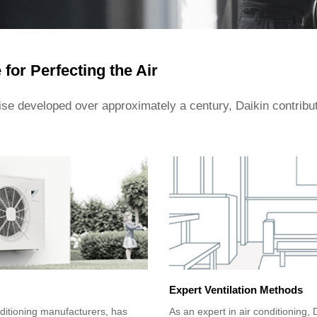
for Perfecting the Air
se developed over approximately a century, Daikin contribut
Expert Ventilation Methods
nditioning manufacturers, has
As an expert in air conditioning, 