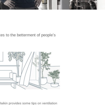
es to the betterment of people’s
Daikin provides some tips on ventilation