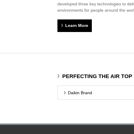
developed three key technologies to deli
environments for people around the worl
Learn More
PERFECTING THE AIR TOP
Daikin Brand