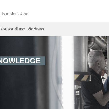
(ประเทศไทย) จำกัด
ร่วมงานกับเรา
ติดต่อเรา
KNOWLEDGE