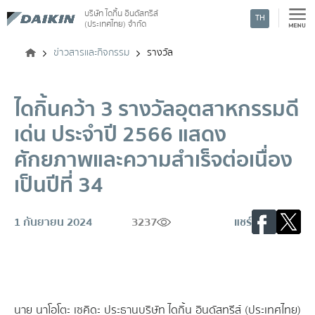
บริษัท ไดกิ้น อินดัสทรีส์
TH
(ประเทศไทย) จำกัด
ค้นหา
ข่าวสารและกิจกรรม
รางวัล
ไดกิ้นคว้า 3 รางวัลอุตสาหกรรมดี
เด่น ประจำปี 2566 แสดง
ศักยภาพและความสำเร็จต่อเนื่อง
เป็นปีที่ 34
1 กันยายน 2024
3237
แชร์
นาย นาโอโตะ เซคิดะ ประธานบริษัท ไดกิ้น อินดัสทรีส์ (ประเทศไทย)