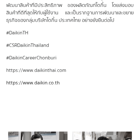
พัฒนาสินค้าที่มีประสิทธิภาพ ของผลิตภัณฑ์ไดกิ้น โดยส่งมอบ
สินค้าที่ดีที่สุดให้กับผู้ใช้งาน และเป็นรากฐานการพัฒนาและขยาย
ธุรกิจของกลุ่มบริษัทไดกิ้น ประเทศไทย อย่างยั่งยืนต่อไป
#DaikinTH
#CSRDaikinThailand
#DaikinCareerChonburi
https://www.daikinthai.com
https://www.daikin.co.th