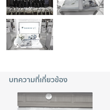
บทความที่เกี่ยวข้อง