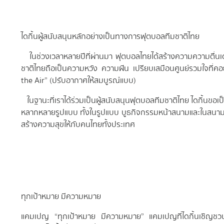
ไดกิ้นผู้สนับสนุนหลักอย่างเป็นทางการฟุตบอลทีมชาติไทย
ในช่วงเวลาหลายปีที่ผ่านมา ฟุตบอลไทยได้สร้างความความตื่นเต้
ชาติไทยถือเป็นความหวัง ความฝัน เปรียบเสมือนศูนย์รวมใจที่คอ
the Air” (ปรับอากาศให้สมบูรณ์แบบ)
ในฐานะที่เราได้ร่วมเป็นผู้สนับสนุนฟุตบอลทีมชาติไทย ไดกิ้นขอ
หลากหลายรูปแบบ ทั้งในรูปแบบ บูธกิจกรรมหน้าสนามและในสนาม รวม
สร้างความสุขให้กับคนไทยทั้งประเทศ
ทุกเป้าหมาย มีความหมาย
แคมเปญ “ทุกเป้าหมาย มีความหมาย” แคมเปญที่ไดกิ้นเชิญชวนคน