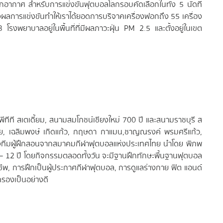
ฟอกอากาศ สำหรับการแข่งขันฟุตบอลโลกรอบคัดเลือกในทั้ง 5 นัดที่
ึ่งผลการแข่งขันทำให้เราได้ยอดการบริจาคเครื่องฟอกถึง 55 เครื่อง
งพยาบาลอยู่ในพื้นที่ที่มีผลภาวะฝุ่น PM 2.5 และตั้งอยู่ในเขต
ทีที สเตเดี้ยม, สนามสมโภชน์เชียงใหม่ 700 ปี และสนามราชบุรี ส
ริสาย, เฉลิมพงษ์ เกิดแก้ว, กฤษดา กาแมน,ชาญณรงค์ พรมศรีแก้ว,
ไปถึงทีมผู้ฝึกสอนจากสมาคมกีฬาฟุตบอลแห่งประเทศไทย นำโดย พิภพ
ยุ 8 – 12 ปี โดยกิจกรรมตลอดทั้งวัน จะมีฐานฝึกทักษะพื้นฐานฟุตบอล
ีพ, การฝึกเป็นผู้ประกาศกีฬาฟุตบอล, การดูแลร่างกาย ฟิต แอนด์
รองเป็นอย่างดี