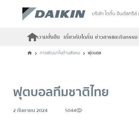
บริษัท ไดกิ้น อินดัสทรีส์
ความยั่งยืน
เกี่ยวกับไดกิ้น
ข่าวสารและกิจกรรม
การพัฒนาในด้านสังคม
ฟุตบอล
ฟุตบอลทีมชาติไทย
2 กันยายน 2024
5044