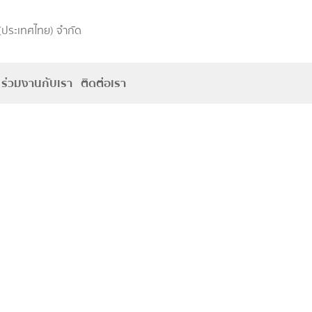
(ประเทศไทย) จำกัด
ร่วมงานกับเรา
ติดต่อเรา