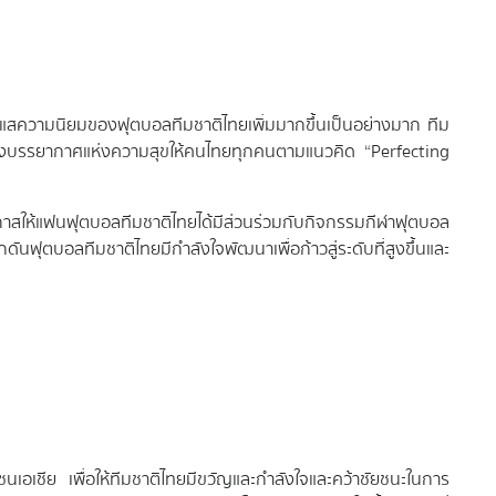
ระแสความนิยมของฟุตบอลทีมชาติไทยเพิ่มมากขึ้นเป็นอย่างมาก ทีม
ะสร้างบรรยากาศแห่งความสุขให้คนไทยทุกคนตามแนวคิด “Perfecting
โอกาสให้แฟนฟุตบอลทีมชาติไทยได้มีส่วนร่วมกับกิจกรรมกีฬาฟุตบอล
ฟุตบอลทีมชาติไทยมีกำลังใจพัฒนาเพื่อก้าวสู่ระดับที่สูงขึ้นและ
เชีย เพื่อให้ทีมชาติไทยมีขวัญและกำลังใจและคว้าชัยชนะในการ