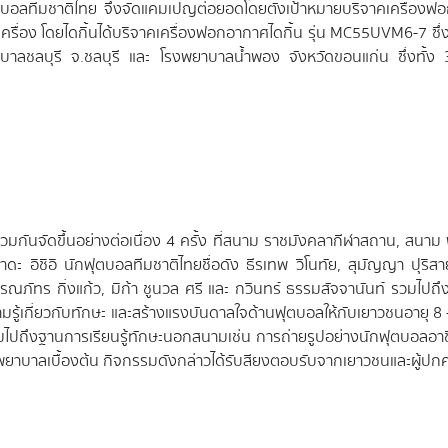
ักฟุตบอลทีมชาติไทย จึงจัดแคมเปญต่อยอดโดยตั้งเป้าหมายบริจาคเครื่อง
5 เครื่อง โดยไดกิ้นได้บริจาคเครื่องฟอกอากาศไดกิ้น รุ่น MC55UVM6-7 ซ
ชลบุรี จ.ชลบุรี และ โรงพยาบาลน้ำพอง จังหวัดขอนแก่น ซึ่งทั้ง 3 โร
กันจัดขึ้นอย่างต่อเนื่อง 4 ครั้ง ที่สนาม ราชมังคลากีฬาสถาน, สนาม พี
าทาดะ อิชิอิ นักฟุตบอลทีมชาติไทยชื่อดัง ธีรเทพ วิโนทัย, สุมัญญา ปุ
วรรณภัทร กิ่งแก้ว, มิก้า ชูนวล ศรี และ กวินทร์ ธรรมสัจจานันท์ รวม
มให้ความรู้เกี่ยวกับทักษะ และสร้างแรงบันดาลใจด้านฟุตบอลให้กับเยาวชนอา
วมไปถึงฐานการเรียนรู้ทักษะนอกสนามเช่น การถ่ายรูปอย่างนักฟุตบอลอาช
าบาลเบื้องต้น กิจกรรมดังกล่าวได้รับสียงตอบรับจากเยาวชนและผู้ปกค