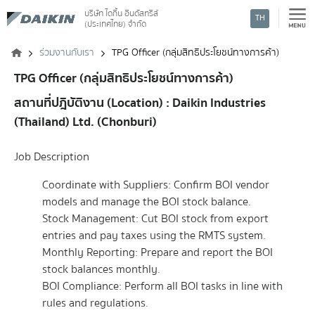
บริษัท ไดกิ้น อินดัสทรีส์
TH
(ประเทศไทย) จำกัด
ค้นหา
ร่วมงานกับเรา
TPG Officer (กลุ่มสิทธิประโยชน์ทางการค้า)
TPG Officer (กลุ่มสิทธิประโยชน์ทางการค้า)
สถานที่ปฎิบัติงาน (Location) : Daikin Industries
(Thailand) Ltd. (Chonburi)
Job Description
Coordinate with Suppliers: Confirm BOI vendor
models and manage the BOI stock balance.
Stock Management: Cut BOI stock from export
entries and pay taxes using the RMTS system.
Monthly Reporting: Prepare and report the BOI
stock balances monthly.
BOI Compliance: Perform all BOI tasks in line with
rules and regulations.