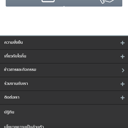
ความยั่งยืน
เกี่ยวกับไดกิ้น
ข่าวสารและกิจกรรม
ร่วมงานกับเรา
ติดต่อเรา
ปฏิทิน
นโยบายความเป็นส่วนตัว