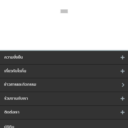
1
2
ความยั่งยืน
เกี่ยวกับไดกิ้น
ข่าวสารและกิจกรรม
ร่วมงานกับเรา
ติดต่อเรา
ปฏิทิน