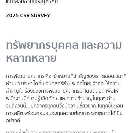
แบบสอบถามไม่ระบุตัวตน
2025 CSR SURVEY
ทรัพยากรบุคคล และความ
หลากหลาย
การพัฒนาบุคลากร คือ เป้าหมายที่สำคัญของเรา ตลอดเวลาที่
ผ่านมา บริษัท ไดกิ้น อินดัสทรีส์ (ประเทศไทย) จำกัด ให้ความ
สำคัญในเรื่องของการพัฒนาบุคลากรมาโดยตลอด เพื่อให้
พนักงานมีความรู้ เกิดทักษะ และความชำนาญในทุกๆ ด้าน
จนถึงวันนี้....บุคลากรทุกคนจึงมีความเชี่ยวชาญในทุกขั้นตอน
การผลิต พร้อมตอบสนองทุกความต้องการของตลาดได้เป็น
อย่างดี
ความเชื่อพื้นฐานของการบริหารจัดการแบบมีพนักงานเป็น