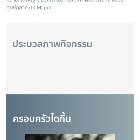
ศูนย์กลาง (PCM).pdf
ประมวลภาพกิจกรรม
ครอบครัวไดกิ้น