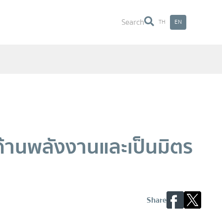
Search
TH
EN
Search
ำด้านพลังงานและเป็นมิตร
Share