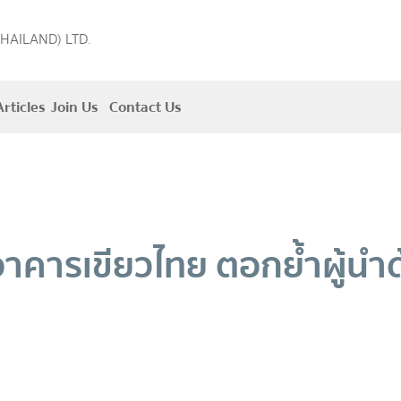
THAILAND) LTD.
rticles
Join Us
Contact Us
ิธิอาคารเขียวไทย ตอกย้ำผู้น