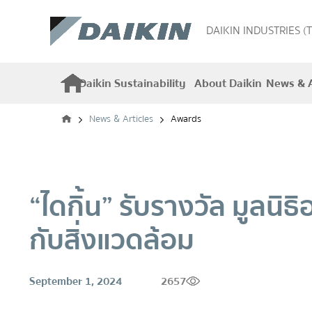
DAIKIN INDUSTRIES (
Daikin Sustainability
About Daikin
News & A
News & Articles
Awards
“ไดกิ้น” รับรางวัล มูลน
กับสิ่งแวดล้อม
September 1, 2024
2657