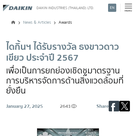
EN
DAIKIN INDUSTRIES (THAILAND) LTD.
Search
News & Articles
Awards
ไดกิ้นฯ ได้รับรางวัล ธงขาวดาว
เขียว ประจำปี 2567
เพื่อเป็นการยกย่องเชิดชูมาตรฐาน
การบริหารจัดการด้านสิ่งแวดล้อมที่
ยั่งยืน
January 27, 2025
2641
Share