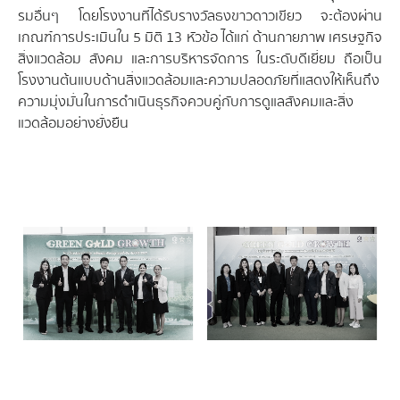
รมอื่นๆ โดยโรงงานที่ได้รับรางวัลธงขาวดาวเขียว จะต้องผ่าน
เกณฑ์การประเมินใน 5 มิติ 13 หัวข้อ ได้แก่ ด้านกายภาพ เศรษฐกิจ
สิ่งแวดล้อม สังคม และการบริหารจัดการ ในระดับดีเยี่ยม ถือเป็น
โรงงานต้นแบบด้านสิ่งแวดล้อมและความปลอดภัยที่แสดงให้เห็นถึง
ความมุ่งมั่นในการดำเนินธุรกิจควบคู่กับการดูแลสังคมและสิ่ง
แวดล้อมอย่างยั่งยืน